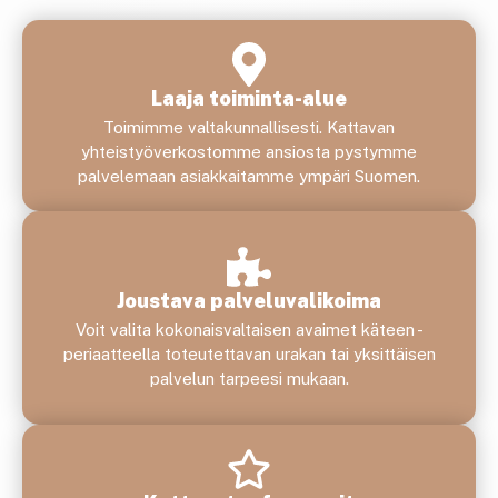
Laaja toiminta-alue
Toimimme valtakunnallisesti. Kattavan
yhteistyöverkostomme ansiosta pystymme
palvelemaan asiakkaitamme ympäri Suomen.
Joustava palveluvalikoima
Voit valita kokonaisvaltaisen avaimet käteen -
periaatteella toteutettavan urakan tai yksittäisen
palvelun tarpeesi mukaan.