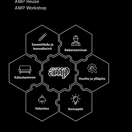
AMP Reuse
AMP Workshop