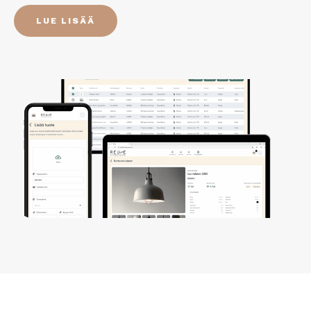
LUE LISÄÄ