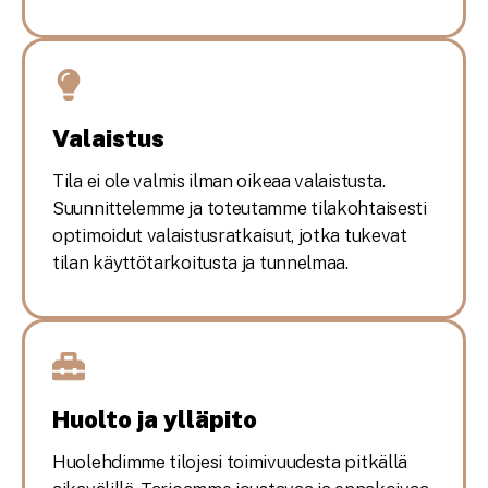
Valaistus
Tila ei ole valmis ilman oikeaa valaistusta.
Suunnittelemme ja toteutamme tilakohtaisesti
optimoidut valaistusratkaisut, jotka tukevat
tilan käyttötarkoitusta ja tunnelmaa.
Huolto ja ylläpito
Huolehdimme tilojesi toimivuudesta pitkällä