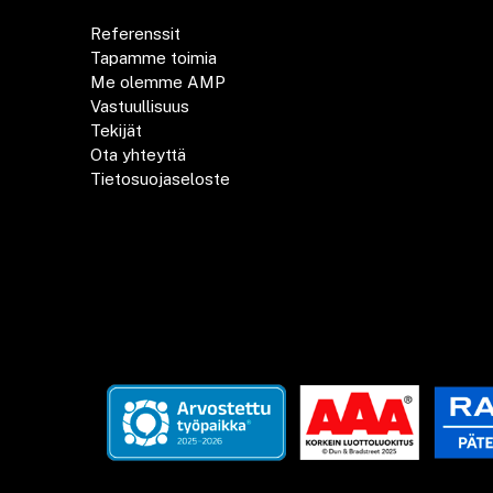
Referenssit
Tapamme toimia
Me olemme AMP
Vastuullisuus
Tekijät
Ota yhteyttä
Tietosuojaseloste