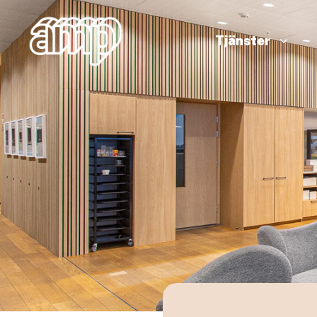
Tjänster