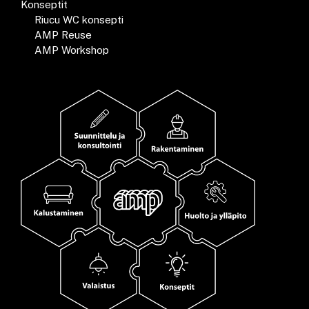
Konseptit
Riucu WC konsepti
AMP Reuse
AMP Workshop