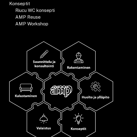
Konseptit
Riucu WC konsepti
AMP Reuse
AMP Workshop