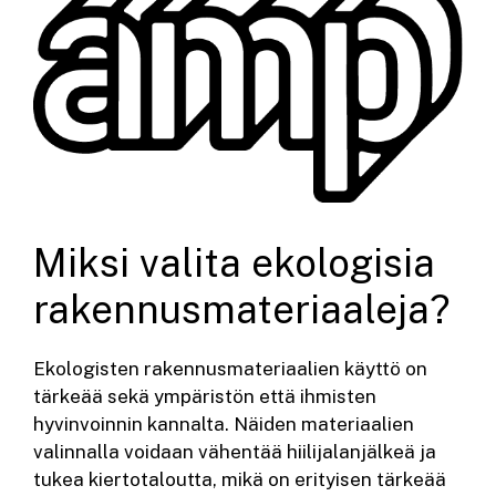
Miksi valita ekologisia
rakennusmateriaaleja?
Ekologisten rakennusmateriaalien käyttö on
tärkeää sekä ympäristön että ihmisten
hyvinvoinnin kannalta. Näiden materiaalien
valinnalla voidaan vähentää hiilijalanjälkeä ja
tukea kiertotaloutta, mikä on erityisen tärkeää