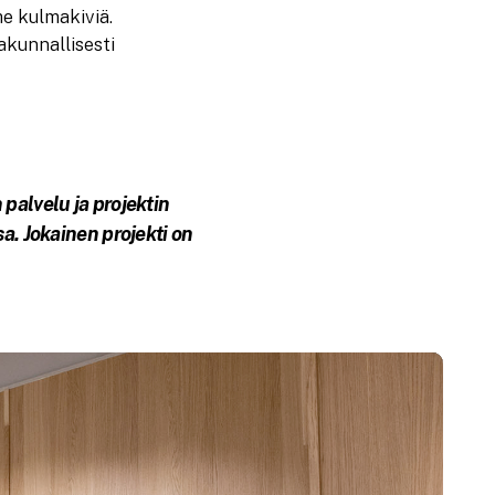
e kulmakiviä.
akunnallisesti
palvelu ja projektin
a. Jokainen projekti on