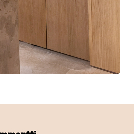
ommentti