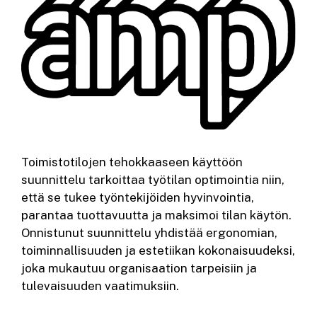
Toimistotilojen tehokkaaseen käyttöön
suunnittelu tarkoittaa työtilan optimointia niin,
että se tukee työntekijöiden hyvinvointia,
parantaa tuottavuutta ja maksimoi tilan käytön.
Onnistunut suunnittelu yhdistää ergonomian,
toiminnallisuuden ja estetiikan kokonaisuudeksi,
joka mukautuu organisaation tarpeisiin ja
tulevaisuuden vaatimuksiin.