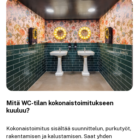
Mitä WC-tilan kokonaistoimitukseen
kuuluu?
Kokonaistoimitus sisältää suunnittelun, purkutyöt,
rakentamisen ja kalustamisen. Saat yhden