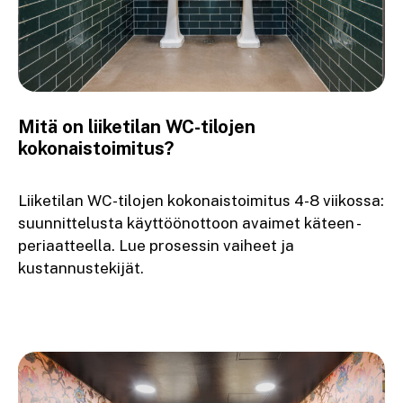
Mitä on liiketilan WC-tilojen
kokonaistoimitus?
Liiketilan WC-tilojen kokonaistoimitus 4-8 viikossa:
suunnittelusta käyttöönottoon avaimet käteen -
periaatteella. Lue prosessin vaiheet ja
kustannustekijät.