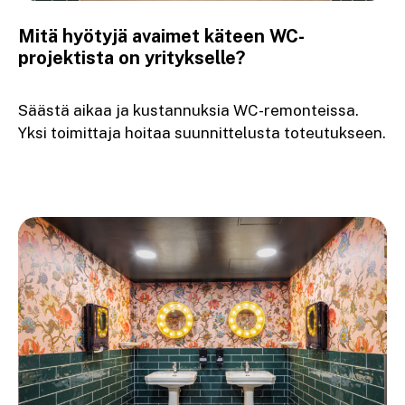
Mitä hyötyjä avaimet käteen WC-
projektista on yritykselle?
Säästä aikaa ja kustannuksia WC-remonteissa.
Yksi toimittaja hoitaa suunnittelusta toteutukseen.