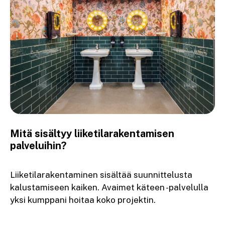
Mitä sisältyy liiketilarakentamisen
palveluihin?
Liiketilarakentaminen sisältää suunnittelusta
kalustamiseen kaiken. Avaimet käteen -palvelulla
yksi kumppani hoitaa koko projektin.