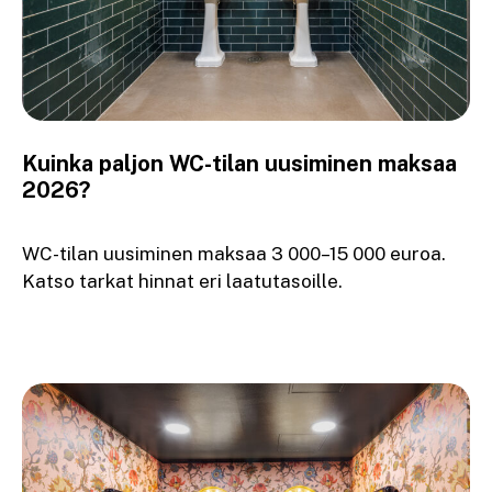
Kuinka paljon WC-tilan uusiminen maksaa
2026?
WC-tilan uusiminen maksaa 3 000–15 000 euroa.
Katso tarkat hinnat eri laatutasoille.