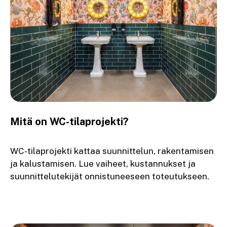
Mitä on WC-tilaprojekti?
WC-tilaprojekti kattaa suunnittelun, rakentamisen
ja kalustamisen. Lue vaiheet, kustannukset ja
suunnittelutekijät onnistuneeseen toteutukseen.