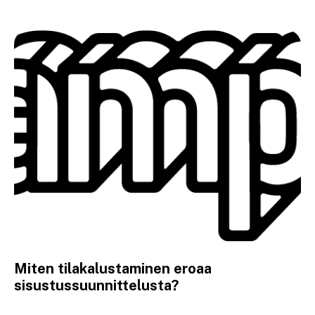
Miten tilakalustaminen eroaa
sisustussuunnittelusta?