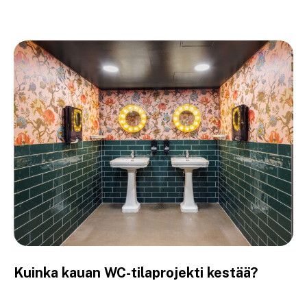
Kuinka kauan WC-tilaprojekti kestää?