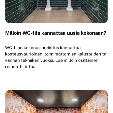
Milloin WC-tila kannattaa uusia kokonaan?
WC-tilan kokonaisuudistus kannattaa
kosteusvaurioiden, toimimattomien kalusteiden tai
vanhan tekniikan vuoksi. Lue milloin osittainen
remontti riittää.