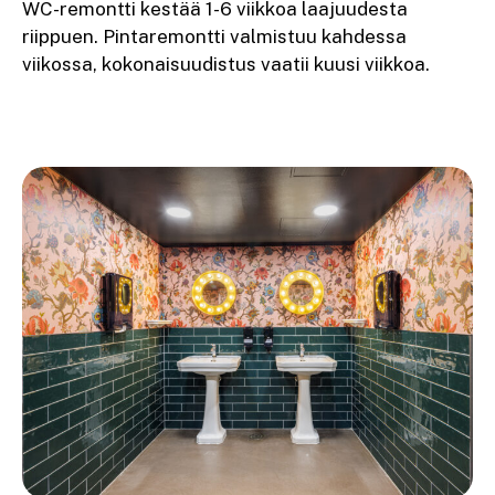
WC-remontti kestää 1-6 viikkoa laajuudesta
riippuen. Pintaremontti valmistuu kahdessa
viikossa, kokonaisuudistus vaatii kuusi viikkoa.