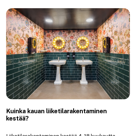
Kuinka kauan liiketilarakentaminen
kestää?