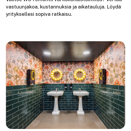
vastuunjakoa, kustannuksia ja aikatauluja. Löydä
yrityksellesi sopiva ratkaisu.