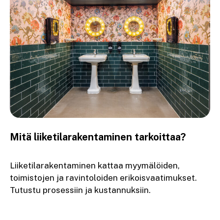
Mitä liiketilarakentaminen tarkoittaa?
Liiketilarakentaminen kattaa myymälöiden,
toimistojen ja ravintoloiden erikoisvaatimukset.
Tutustu prosessiin ja kustannuksiin.